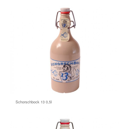
Schorschbock 13 0,5l