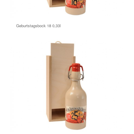
Geburtstagsbock 18 0,33l