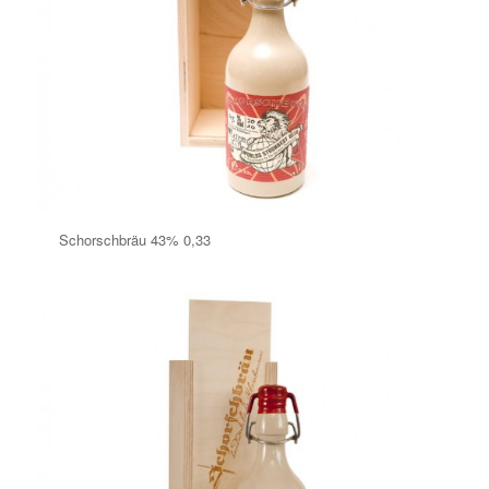
Schorschbräu 43% 0,33