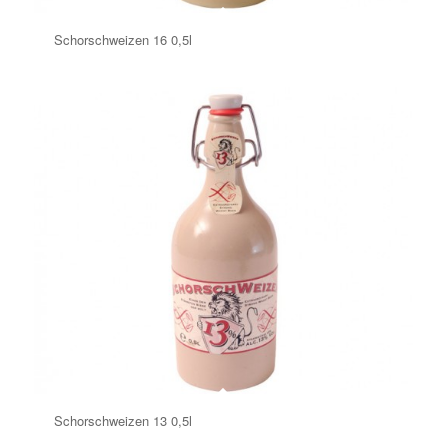
Schorschweizen 16 0,5l
Schorschweizen 13 0,5l