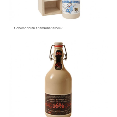
Schorschbräu Stammhalterbock