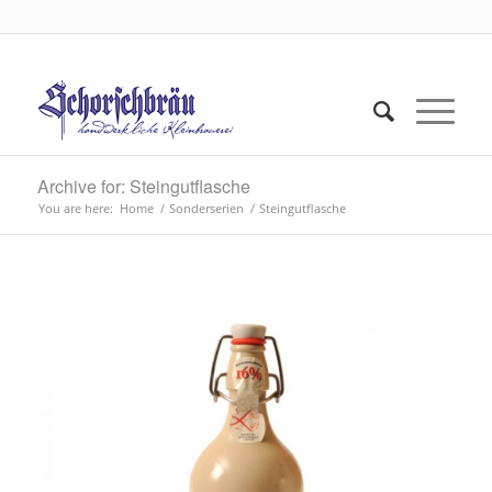
Archive for: Steingutflasche
You are here:
Home
/
Sonderserien
/
Steingutflasche