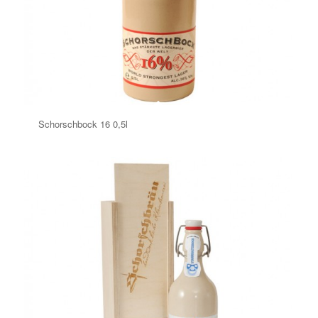
Schorschbock 16 0,5l