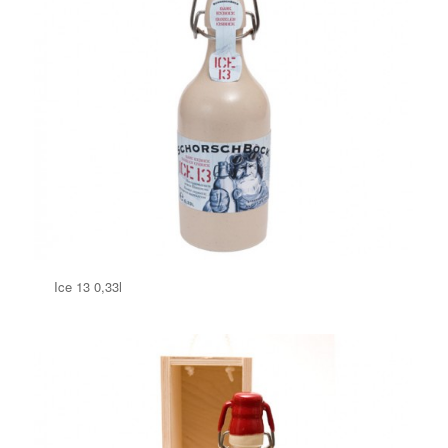
Ice 13 0,33l