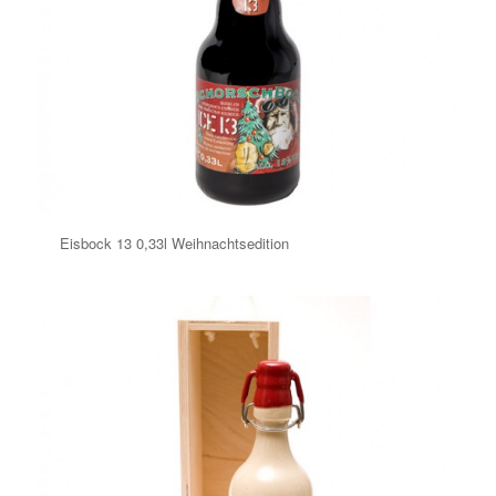
Eisbock 13 0,33l Weihnachtsedition