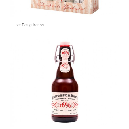
3er Designkarton