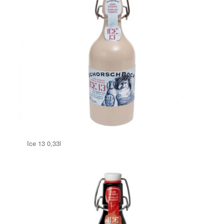
Ice 13 0,33l