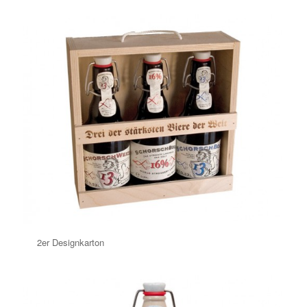
2er Designkarton