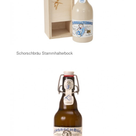
Schorschbräu Stammhalterbock