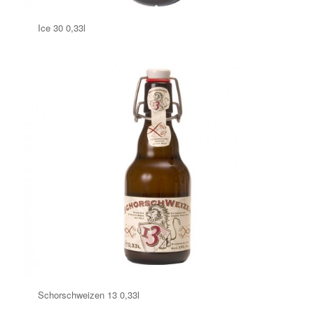
Ice 30 0,33l
Schorschweizen 13 0,33l