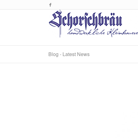
Blog - Latest News