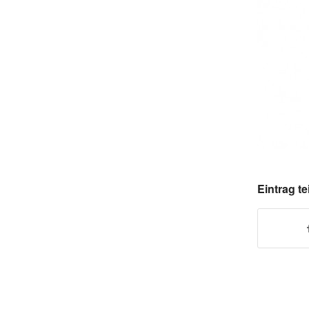
Eintrag te