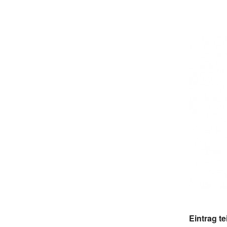
Eintrag te