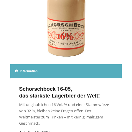
Information
Schorschbock 16-05,
das stärkste Lagerbier der Welt!
Mit unglaublichen 16 Vol. % und einer Stammwürze
von 32 %, bleiben keine Fragen offen. Der
Weltmeister zum Trinken – mit kernig, malzigem
Geschmack.