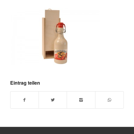
Eintrag teilen